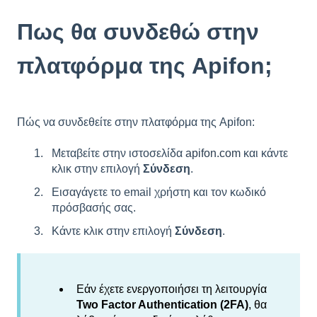
Πως θα συνδεθώ στην
πλατφόρμα της Apifon;
Πώς να συνδεθείτε στην πλατφόρμα της Apifon:
Μεταβείτε στην ιστοσελίδα
apifon.com
και κάντε
κλικ στην επιλογή
Σύνδεση
.
Εισαγάγετε το email χρήστη και τον κωδικό
πρόσβασής σας.
Κάντε κλικ στην επιλογή
Σύνδεση
.
Εάν έχετε ενεργοποιήσει τη λειτουργία
Two
Factor
Authentication
(2FA
)
, θα