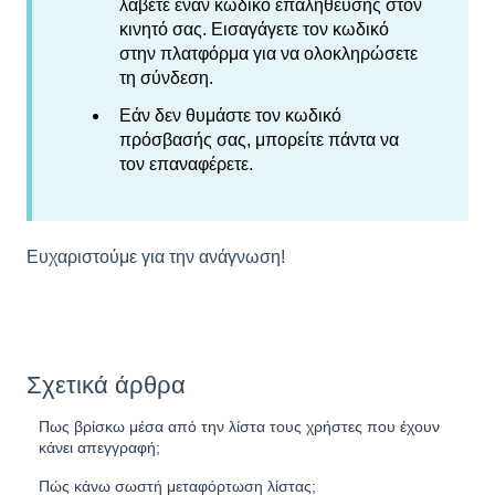
λάβετε έναν κωδικό επαλήθευσης στον
κινητό σας. Εισαγάγετε τον κωδικό
στην πλατφόρμα για να ολοκληρώσετε
τη σύνδεση.
Εάν δεν θυμάστε τον κωδικό
πρόσβασής σας, μπορείτε πάντα να
τον επαναφέρετε.
Ευχαριστούμε για την ανάγνωση!
Σχετικά άρθρα
Πως βρίσκω μέσα από την λίστα τους χρήστες που έχουν
κάνει απεγγραφή;
Πώς κάνω σωστή μεταφόρτωση λίστας;